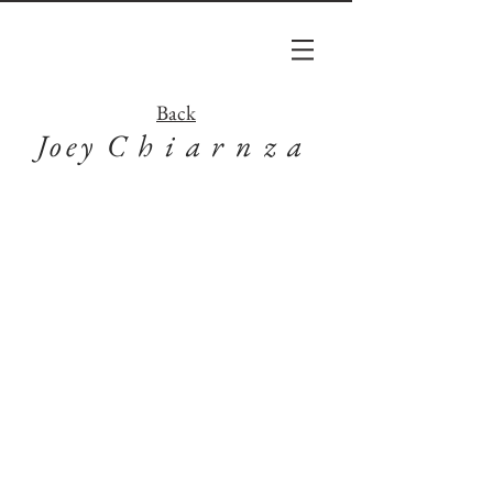
Back
Joey
Chiarnza